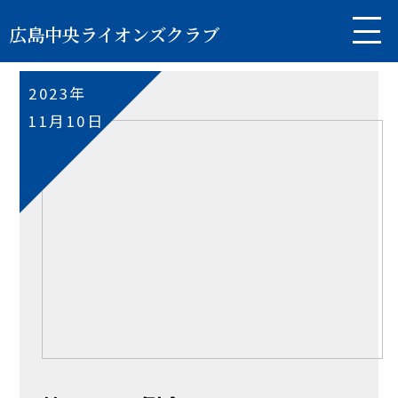
広島中央ライオンズクラブ
2023年
11月10日