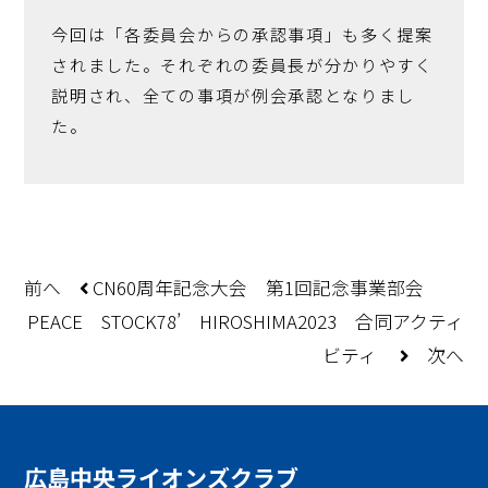
今回は「各委員会からの承認事項」も多く提案
されました。それぞれの委員長が分かりやすく
説明され、全ての事項が例会承認となりまし
た。
前へ
CN60周年記念大会 第1回記念事業部会
PEACE STOCK78’ HIROSHIMA2023 合同アクティ
ビティ
次へ
広島中央
ライオンズクラブ