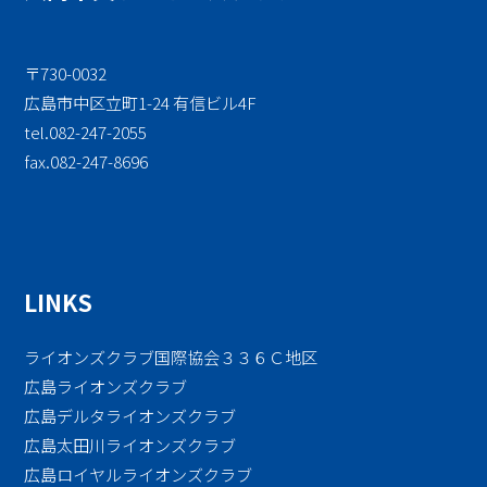
〒730-0032
広島市中区立町1-24 有信ビル4F
tel.082-247-2055
fax.082-247-8696
LINKS
ライオンズクラブ国際協会３３６Ｃ地区
広島ライオンズクラブ
広島デルタライオンズクラブ
広島太田川ライオンズクラブ
広島ロイヤルライオンズクラブ