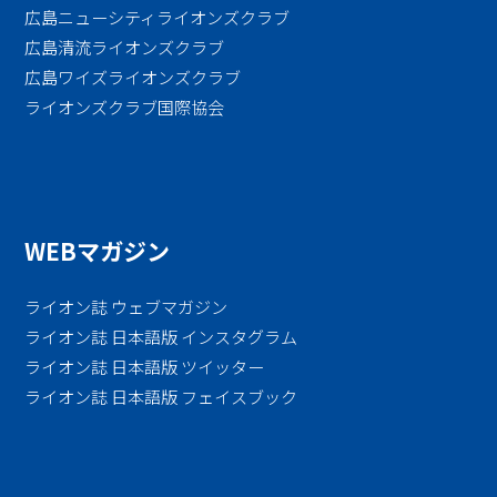
広島ニューシティライオンズクラブ
広島清流ライオンズクラブ
広島ワイズライオンズクラブ
ライオンズクラブ国際協会
WEBマガジン
ライオン誌 ウェブマガジン
ライオン誌 日本語版 インスタグラム
ライオン誌 日本語版 ツイッター
ライオン誌 日本語版 フェイスブック