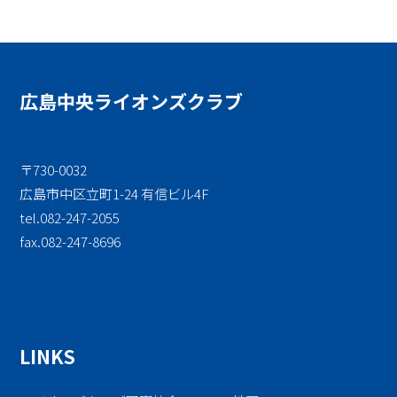
広島中央
ライオンズクラブ
〒730-0032
広島市中区立町1-24 有信ビル4F
tel.082-247-2055
fax.082-247-8696
LINKS