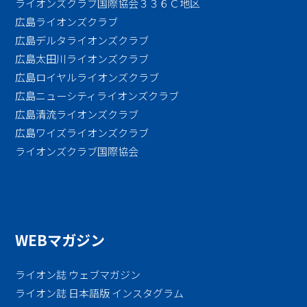
ライオンズクラブ国際協会３３６Ｃ地区
広島ライオンズクラブ
広島デルタライオンズクラブ
広島太田川ライオンズクラブ
広島ロイヤルライオンズクラブ
広島ニューシティライオンズクラブ
広島清流ライオンズクラブ
広島ワイズライオンズクラブ
ライオンズクラブ国際協会
WEBマガジン
ライオン誌 ウェブマガジン
ライオン誌 日本語版 インスタグラム