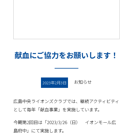
献血にご協力をお願いします！
お知らせ
2023年2月3日
広島中央ライオンズクラブでは、継続アクティビティ
として毎年「献血事業」を実施しています。
今期第2回目は「2023/3/26（日） イオンモール広
島府中」にて実施します。