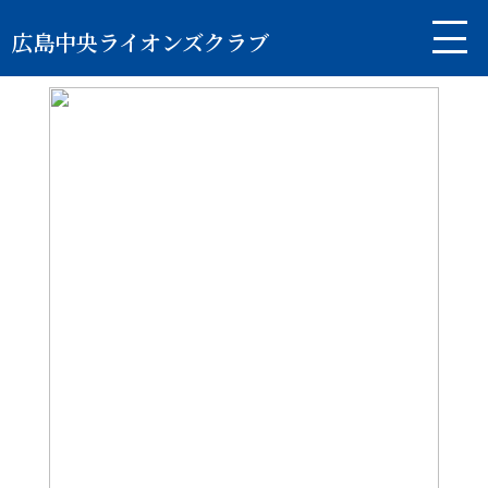
広島中央ライオンズクラブ