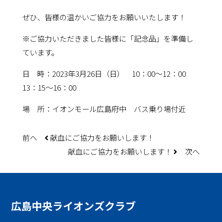
ぜひ、皆様の温かいご協力をお願いいたします！
※ご協力いただきました皆様に「記念品」を準備し
ています。
日 時：2023年3月26日（日） 10：00～12：00
13：15～16：00
場 所：イオンモール広島府中 バス乗り場付近
前へ
献血にご協力をお願いします！
献血にご協力をお願いします！
次へ
広島中央
ライオンズクラブ