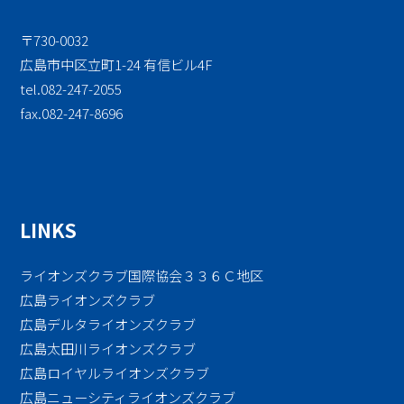
〒730-0032
広島市中区立町1-24 有信ビル4F
tel.082-247-2055
fax.082-247-8696
LINKS
ライオンズクラブ国際協会３３６Ｃ地区
広島ライオンズクラブ
広島デルタライオンズクラブ
広島太田川ライオンズクラブ
広島ロイヤルライオンズクラブ
広島ニューシティライオンズクラブ