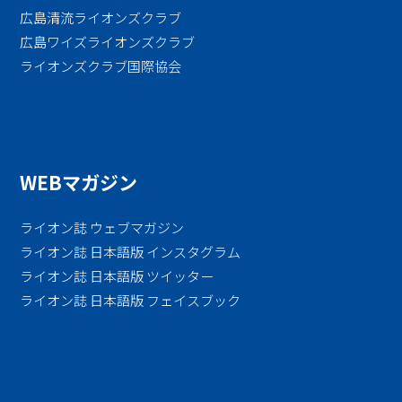
広島清流ライオンズクラブ
広島ワイズライオンズクラブ
ライオンズクラブ国際協会
WEBマガジン
ライオン誌 ウェブマガジン
ライオン誌 日本語版 インスタグラム
ライオン誌 日本語版 ツイッター
ライオン誌 日本語版 フェイスブック